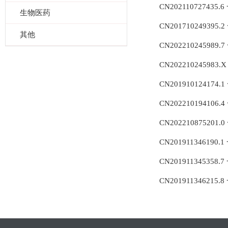
CN202110727
生物医药
CN2017102493
其他
CN202210245
CN202210245
CN201910124
CN202210194
CN202210875
CN201911346
CN201911345
CN201911346