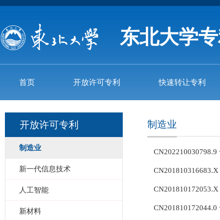
东北大学专
首页
开放许可专利
快速转让专利
制造业
开放许可专利
制造业
CN2022100307
新一代信息技术
CN2018103166
CN201810172
人工智能
CN201810172
新材料