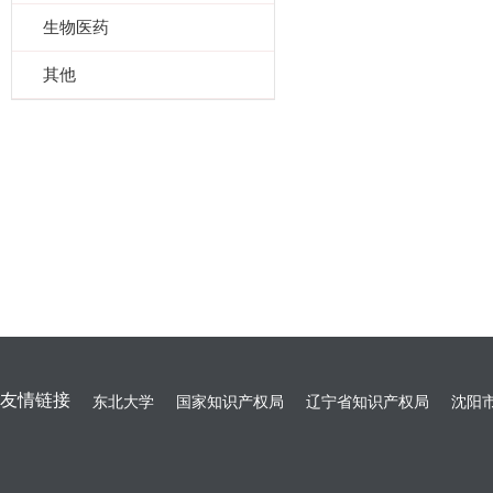
生物医药
其他
友情链接
东北大学
国家知识产权局
辽宁省知识产权局
沈阳市