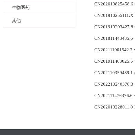
CN202010825
生物医药
CN201910255
其他
CN201910293
CN201811443
CN202111001
CN201911403
CN202110359
CN202210240
CN202111476
CN20201022801