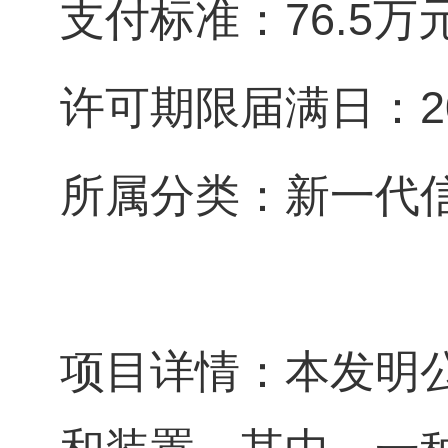
支付标准：76.5万
许可期限届满日：203
所属分类：新一代
项目详情：本发明