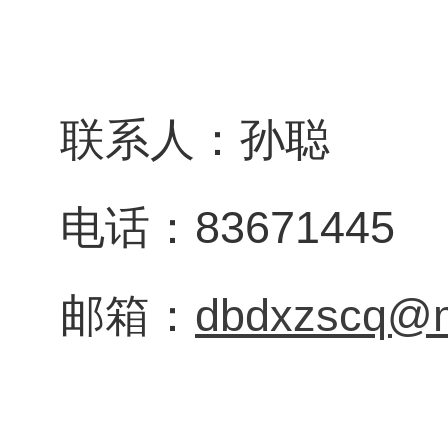
联系人：孙聪
电话：83671445
邮箱：
dbdxzscq@m