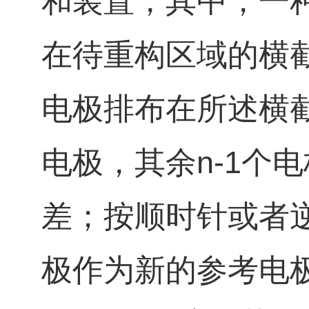
和装置，其中，一
在待重构区域的横
电极排布在所述横
电极，其余n‑1个
差；按顺时针或者
极作为新的参考电极