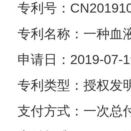
专利号：CN2019106
专利名称：一种血
申请日：2019-07-1
专利类型：授权发
支付方式：一次总