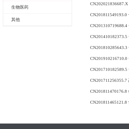
CN2020218366
生物医药
CN201811549
其他
CN2013107196
CN2014101823
CN201810285
CN201910216
CN2017101825
CN201711256
CN2018114701
CN201811465