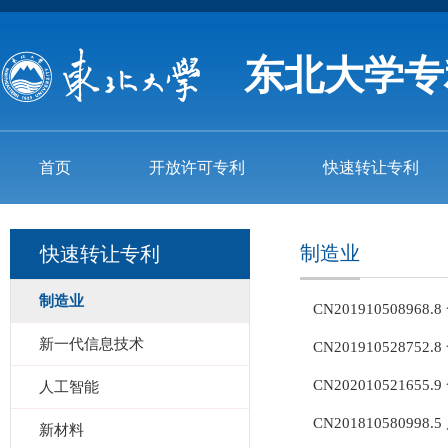
东北大学专
首页
开放许可专利
快速转让专利
制造业
快速转让专利
制造业
CN2019105089
新一代信息技术
CN20191052875
CN2020105216
人工智能
CN201810580
新材料