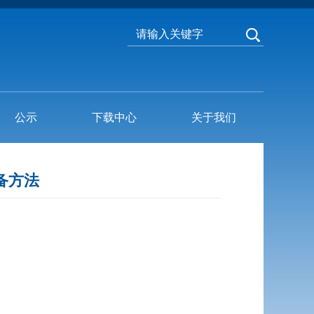
公示
下载中心
关于我们
制备方法