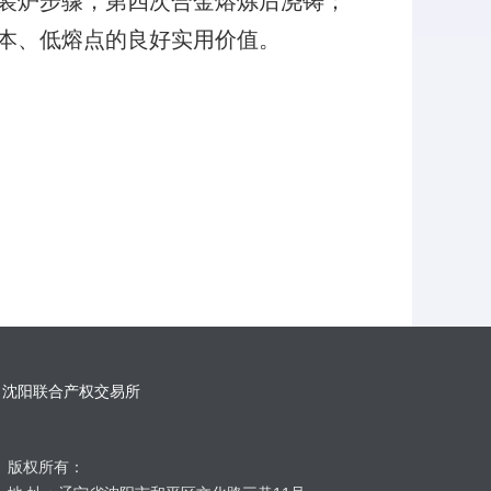
装炉步骤，第四次合金熔炼后浇铸；
本、低熔点的良好实用价值。
沈阳联合产权交易所
版权所有：