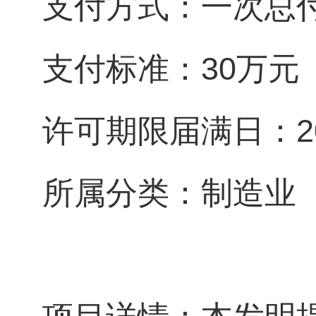
支付方式：一次总
支付标准：30万元
许可期限届满日：203
所属分类：制造业