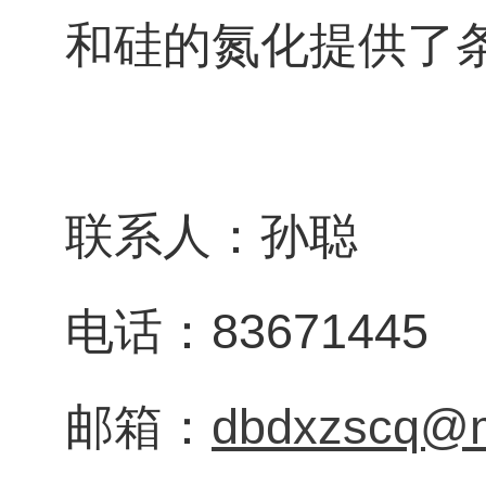
和硅的氮化提供了
联系人：孙聪
电话：83671445
邮箱：
dbdxzscq@m