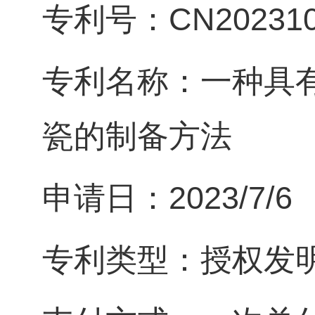
专利号：CN2023108
专利名称：一种具
瓷的制备方法
申请日：2023/7/6
专利类型：授权发