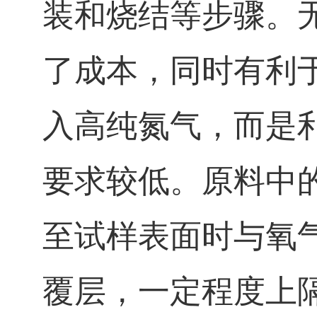
装和烧结等步骤。
了成本，同时有利
入高纯氮气，而是
要求较低。原料中
至试样表面时与氧
覆层，一定程度上