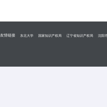
友情链接
东北大学
国家知识产权局
辽宁省知识产权局
沈阳市