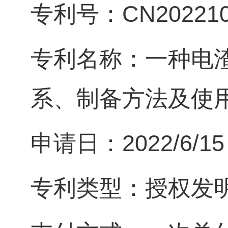
专利号：CN2022106
专利名称：一种电渣
系、制备方法及使
申请日：2022/6/15
专利类型：授权发