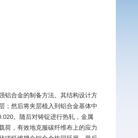
强铝合金的制备方法。其结构设计方
层；然后将夹层植入到铝合金基体中
0.020。随后对铸锭进行热轧，金属
载荷，有效地克服碳纤维布上的应力