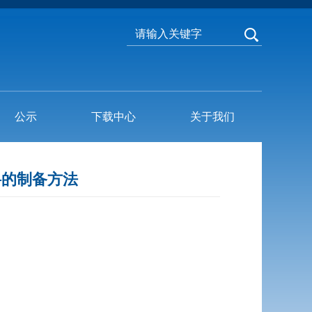
公示
下载中心
关于我们
材料的制备方法