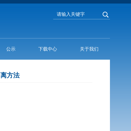
公示
下载中心
关于我们
音分离方法