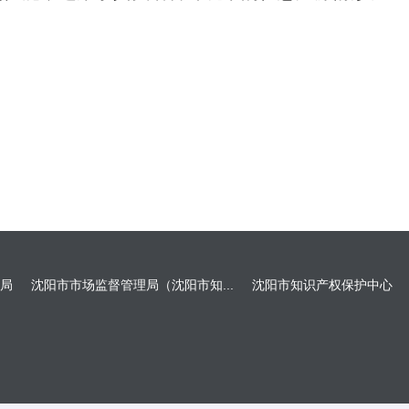
局
沈阳市市场监督管理局（沈阳市知...
沈阳市知识产权保护中心