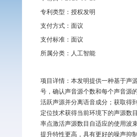
专利类型：授权发明
支付方式：面议
支付标准：面议
所属分类：人工智能
项目详情：本发明提供一种基于声
号，确认声音源个数和每个声音源
活跃声源并分离语音成分；获取得
定位技术获得当前环境下的声源数目
率点激活声源数目自适应的使用波束
提升特性更高，具有更好的噪声抑