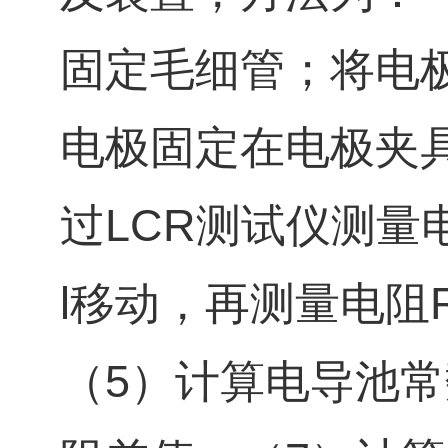
固定毛细管；将电
电极固定在电极夹
过LCR测试仪测量
l移动，再测量电阻
（5）计算电导池