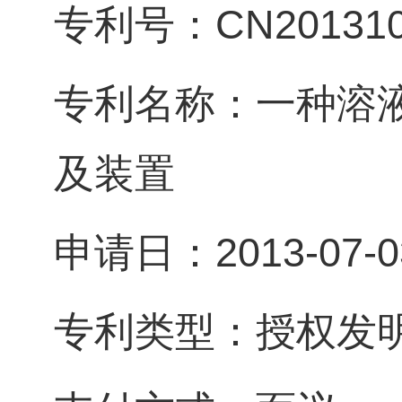
专利号：CN2013102
专利名称：一种溶
及装置
申请日：2013-07-0
专利类型：授权发