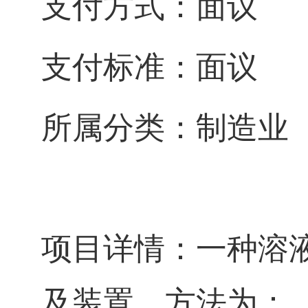
支付方式：面议
支付标准：面议
所属分类：制造业
项目详情：一种溶
及装置，方法为：