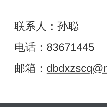
联系人：孙聪
电话：83671445
邮箱：
dbdxzscq@m