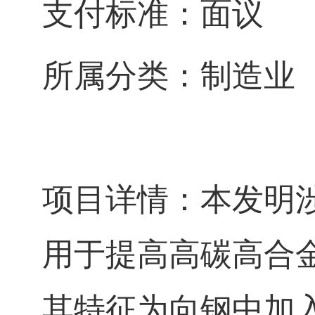
支付标准：面议
所属分类：制造业
项目详情：本发明
用于提高高碳高合
其特征为向钢中加