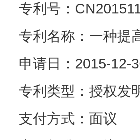
专利号：CN2015110
专利名称：一种提
申请日：2015-12-3
专利类型：授权发
支付方式：面议