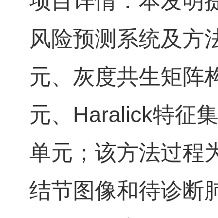
项目详情：本发明提
风险预测系统及方
元、灰度共生矩阵构造
元、Haralick
单元；该方法过程
结节图像和待诊断