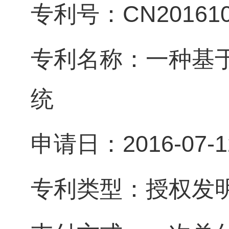
专利号：CN2016105
专利名称：一种基于
统
申请日：2016-07-1
专利类型：授权发