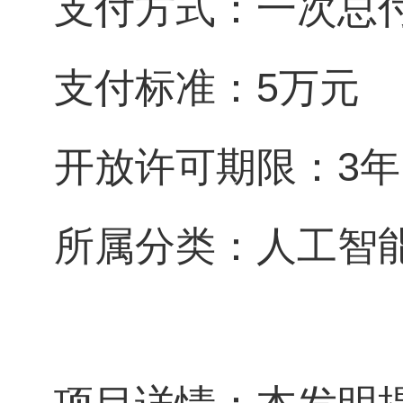
支付方式：一次总
支付标准：5万元
开放许可期限：3年
所属分类：人工智