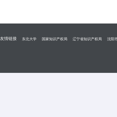
友情链接
东北大学
国家知识产权局
辽宁省知识产权局
沈阳市