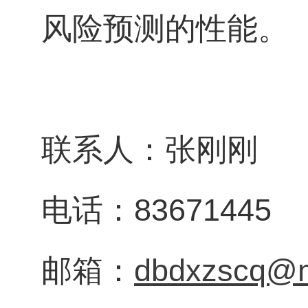
风险预测的性能。
联系人：张刚刚
电话：83671445
邮箱：
dbdxzscq@m