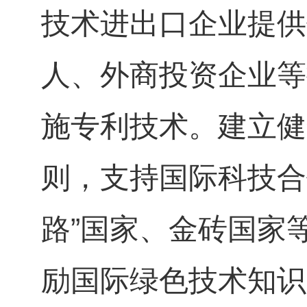
技术进出口企业提供
人、外商投资企业等
施专利技术。建立健
则，支持国际科技合
路”国家、金砖国家
励国际绿色技术知识