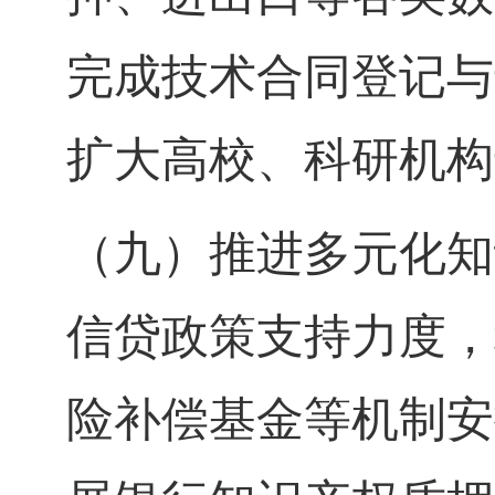
完成技术合同登记与
扩大高校、科研机构
（九）推进多元化知
信贷政策支持力度，
险补偿基金等机制安