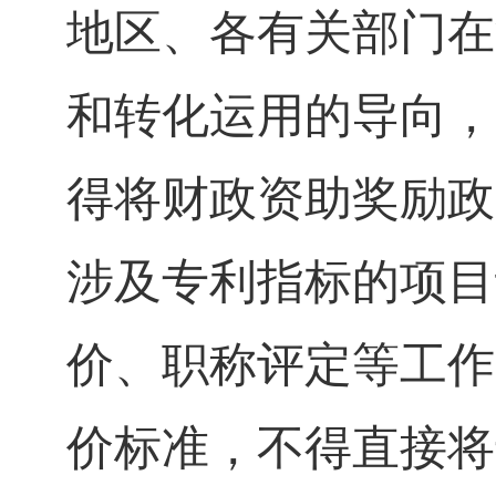
地区、各有关部门在
和转化运用的导向，
得将财政资助奖励政
涉及专利指标的项目
价、职称评定等工作
价标准，不得直接将