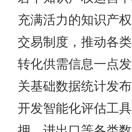
充满活力的知识产权
交易制度，推动各类
转化供需信息一点发
关基础数据统计发布
开发智能化评估工具
押、进出口等各类数