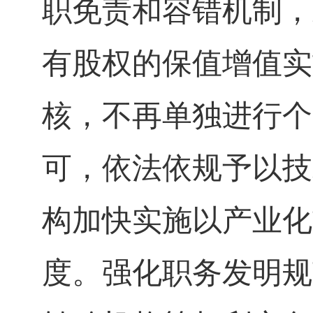
职免责和容错机制，
有股权的保值增值实
核，不再单独进行个
可，依法依规予以技
构加快实施以产业化
度。强化职务发明规