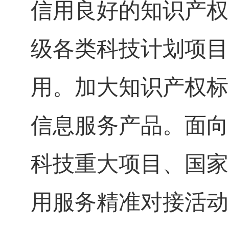
信用良好的知识产权
级各类科技计划项目
用。加大知识产权标
信息服务产品。面向
科技重大项目、国家
用服务精准对接活动