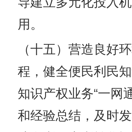
导建立多元化投入机
用。
（十五）营造良好环
程，健全便民利民知
知识产权业务“一网通
和经验总结，及时发