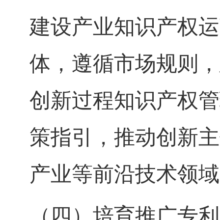
建设产业知识产权运
体，遵循市场规则，
创新过程知识产权管
策指引，推动创新主
产业等前沿技术领域
（四）培育推广专利