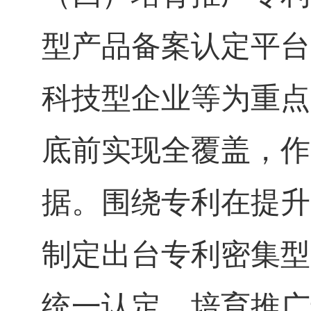
型产品备案认定平台
科技型企业等为重点
底前实现全覆盖，作
据。围绕专利在提升
制定出台专利密集型
统一认定。培育推广