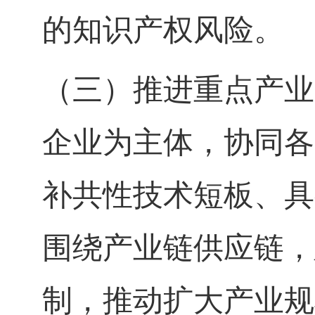
的知识产权风险。
（三）推进重点产业
企业为主体，协同各
补共性技术短板、具
围绕产业链供应链，
制，推动扩大产业规