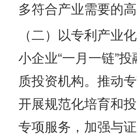
多符合产业需要的高
（二）以专利产业化
小企业“一月一链”
质投资机构。推动专
开展规范化培育和投
专项服务，加强与证