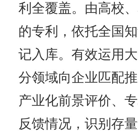
利全覆盖。由高校、
的专利，依托全国知
记入库。有效运用大
分领域向企业匹配推
产业化前景评价、专
反馈情况，识别存量