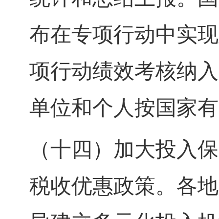
布在专项行动中实现
项行动绩效考核纳入
单位和个人按国家有
（十四）加大投入保
税收优惠政策。各地