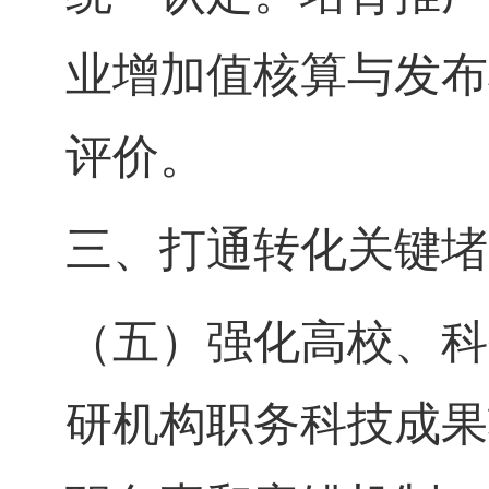
业增加值核算与发布
评价。
三、打通转化关键堵
（五）强化高校、科
研机构职务科技成果