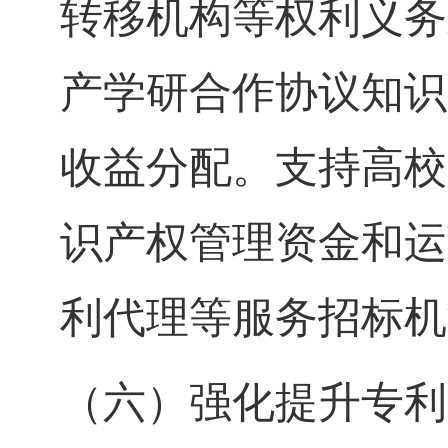
转移机构等权利义务
产学研合作协议知识
收益分配。支持高校
识产权管理资金和运
利代理等服务招标机
（六）强化提升专利