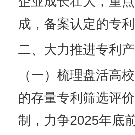
企业成长壮大，重点
成，备案认定的专利
二、大力推进专利产
（一）梳理盘活高校
的存量专利筛选评价
制，力争2025年