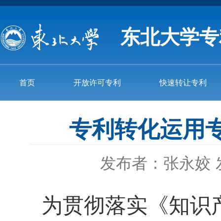
东北大学专
首页
开放许可专利
快速转让专利
专利转化运用专项
发布者：张永姣
为贯彻落实《知识产权