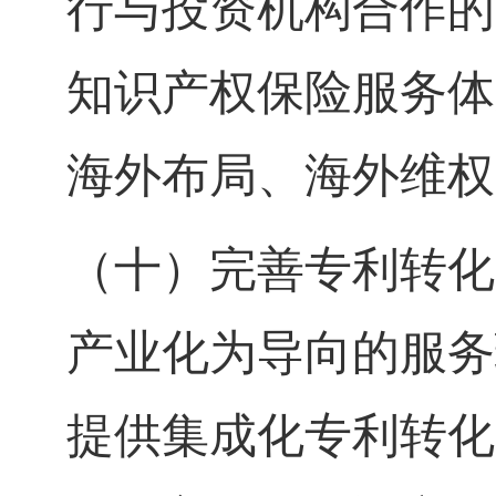
行与投资机构合作的
知识产权保险服务体
海外布局、海外维权
（十）完善专利转化
产业化为导向的服务
提供集成化专利转化