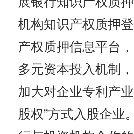
展银行知识产权质押
机构知识产权质押登
产权质押信息平台，
多元资本投入机制，
加大对企业专利产业
股权”方式入股企业