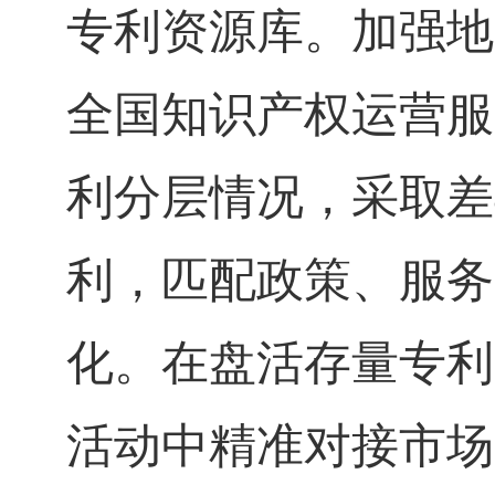
专利资源库。加强地
全国知识产权运营服
利分层情况，采取差
利，匹配政策、服务
化。在盘活存量专利
活动中精准对接市场