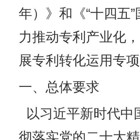
年）》和《“十四五
力推动专利产业化，
展专利转化运用专项
一、总体要求
以习近平新时代中
彻落实党的二十大精