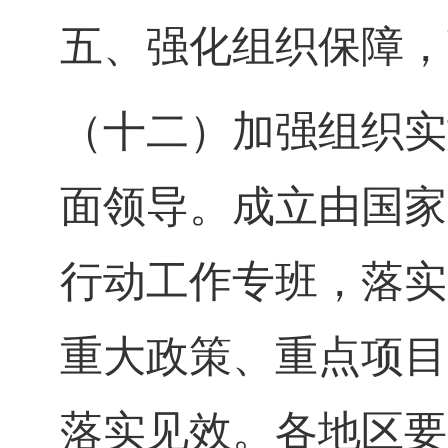
五、强化组织保障，
（十二）加强组织实
面领导。成立由国家
行动工作专班，落实
重大政策、重点项目
落实见效。各地区要