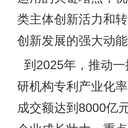
类主体创新活力和转
创新发展的强大动能
到2025年，推动
研机构专利产业化率
成交额达到8000