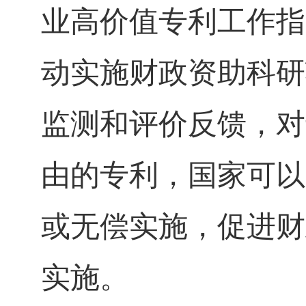
业高价值专利工作指
动实施财政资助科研
监测和评价反馈，对
由的专利，国家可以
或无偿实施，促进财
实施。