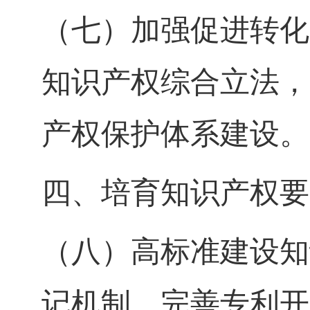
（七）加强促进转化
知识产权综合立法，
产权保护体系建设。
四、培育知识产权要
（八）高标准建设知
记机制，完善专利开