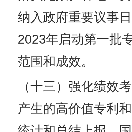
纳入政府重要议事日
2023年启动第一
范围和成效。
（十三）强化绩效考
产生的高价值专利和
统计和总结上报。国