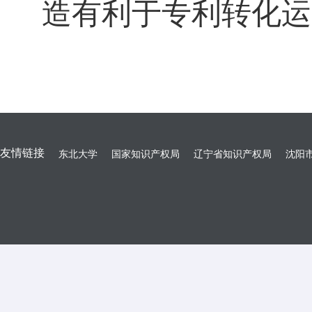
造有利于专利转化运
友情链接
东北大学
国家知识产权局
辽宁省知识产权局
沈阳市