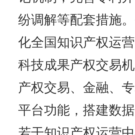
纷调解等配套措施。
化全国知识产权运营
科技成果产权交易机
产权交易、金融、专
平台功能，搭建数据
若干知识产权运营中