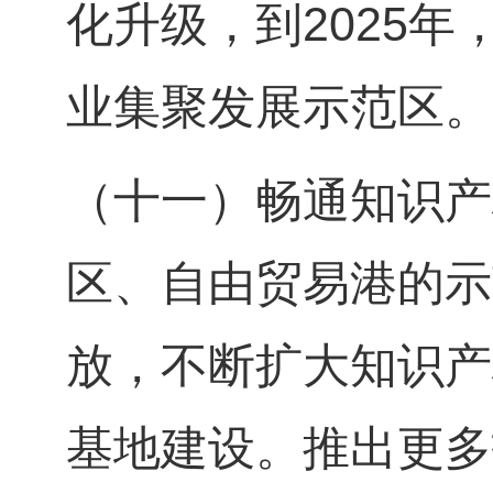
化升级，到2025年
业集聚发展示范区。
（十一）畅通知识产
区、自由贸易港的示
放，不断扩大知识产
基地建设。推出更多