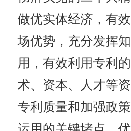
做优实体经济，有效
场优势，充分发挥知
用，有效利用专利的
术、资本、人才等资
专利质量和加强政策
运用的关键堵点，优