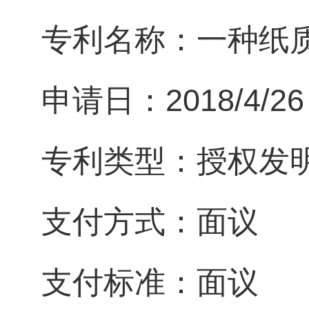
专利名称：一种纸
申请日：2018/4/26
专利类型：授权发
支付方式：面议
支付标准：面议