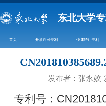
东北大学专
首页
开放许可专利
快速转让专利
CN20181038
发布者：张永姣
专利号：CN2018103