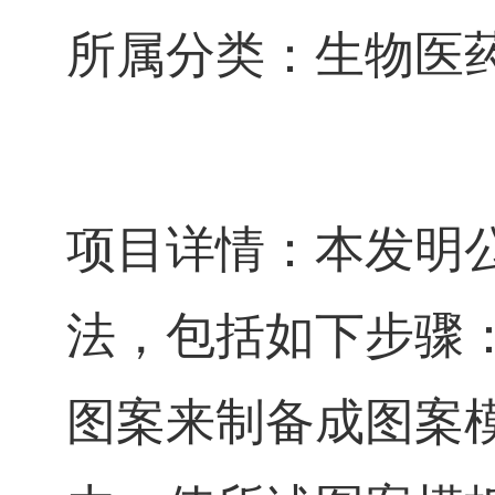
所属分类：生物医
项目详情：本发明
法，包括如下步骤
图案来制备成图案