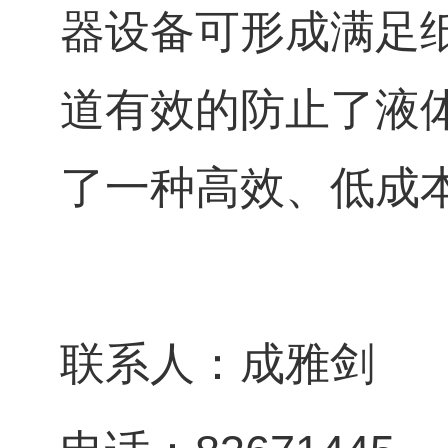
器设备可形成满足
道有效的防止了液
了一种高效、低成
联系人：成雅剑