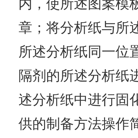
内，使所述图案模
章；将分析纸与所
所述分析纸同一位
隔剂的所述分析纸
述分析纸中进行固
供的制备方法操作