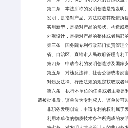
第二条 本法所称的发明创造是指发明、
发明，是指对产品、方法或者其改进所提
实用新型，是指对产品的形状、构造或者
外观设计，是指对产品的整体或者局部的形
第三条 国务院专利行政部门负责管理全
省、自治区、直辖市人民政府管理专利工
第四条 申请专利的发明创造涉及国家安
第五条 对违反法律、社会公德或者妨害
对违反法律、行政法规的规定获取或者利
第六条 执行本单位的任务或者主要是利用
请被批准后，该单位为专利权人。该单位可
非职务发明创造，申请专利的权利属于发
利用本单位的物质技术条件所完成的发明创
第七条 对发明人或者设计人的非职务发