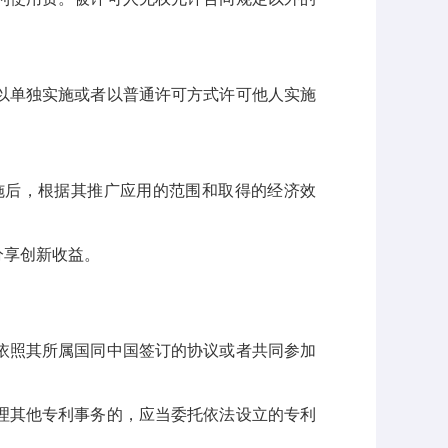
以单独实施或者以普通许可方式许可他人实施
后，根据其推广应用的范围和取得的经济效
分享创新收益。
依照其所属国同中国签订的协议或者共同参加
理其他专利事务的，应当委托依法设立的专利