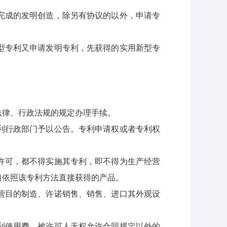
完成的发明创造，除另有协议的以外，申请专
型专利又申请发明专利，先获得的实用新型专
律、行政法规的规定办理手续。
利行政部门予以公告。专利申请权或者专利权
许可，都不得实施其专利，即不得为生产经营
口依照该专利方法直接获得的产品。
营目的制造、许诺销售、销售、进口其外观设
利使用费。被许可人无权允许合同规定以外的