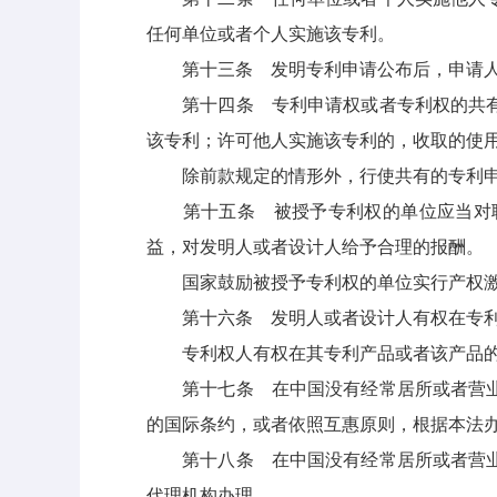
任何单位或者个人实施该专利。
第十三条 发明专利申请公布后，申请人
第十四条 专利申请权或者专利权的共有人
该专利；许可他人实施该专利的，收取的使
除前款规定的情形外，行使共有的专利申
第十五条 被授予专利权的单位应当对职
益，对发明人或者设计人给予合理的报酬。
国家鼓励被授予专利权的单位实行产权激励
第十六条 发明人或者设计人有权在专利
专利权人有权在其专利产品或者该产品的
第十七条 在中国没有经常居所或者营业所
的国际条约，或者依照互惠原则，根据本法
第十八条 在中国没有经常居所或者营业所
代理机构办理。