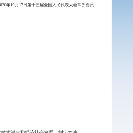
0年10月17日第十三届全国人民代表大会常务委员
技术进步和经济社会发展，制定本法。