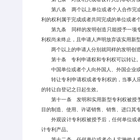
第八条 两个以上单位或者个人合作完成的
利的权利属于完成或者共同完成的单位或者
第九条 同样的发明创造只能授予一项专利
利权尚未终止，且申请人声明放弃该实用新
两个以上的申请人分别就同样的发明创造
第十条 专利申请权和专利权可以转让
中国单位或者个人向外国人、外国企业或者
转让专利申请权或者专利权的，当事人应当
的转让自登记之日起生效。
第十一条 发明和实用新型专利权被授予后
目的制造、使用、许诺销售、销售、进口其
外观设计专利权被授予后，任何单位或者个
计专利产品。
第十二条 任何单位或者个人实施他人专利