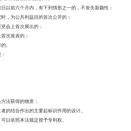
日以前六个月内，有下列情形之一的，不丧失新颖性：
时，为公共利益目的首次公开的；
览会上首次展出的；
首次发表的；
容的。
权：
方法获得的物质；
者的结合作出的主要起标识作用的设计。
可以依照本法规定授予专利权。