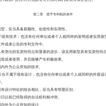
第二章 授予专利权的条件
型，应当具备新颖性、创造性和实用性。
有技术；也没有任何单位或者个人就同样的发明或者实用新
文件或者公告的专利文件中。
有突出的实质性特点和显著的进步，该实用新型具有实质性特
造或者使用，并且能够产生积极效果。
内外为公众所知的技术。
不属于现有设计；也没有任何单位或者个人就同样的外观设
中。
有设计特征的组合相比，应当具有明显区别。
日以前已经取得的合法权利相冲突。
内外为公众所知的设计。