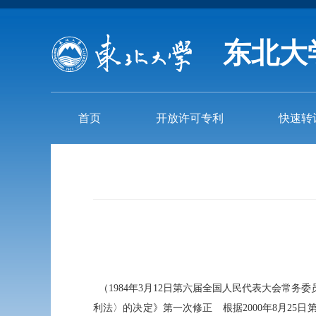
东北大
首页
开放许可专利
快速转
（1984年3月12日第六届全国人民代表大会常务
利法〉的决定》第一次修正 根据2000年8月25