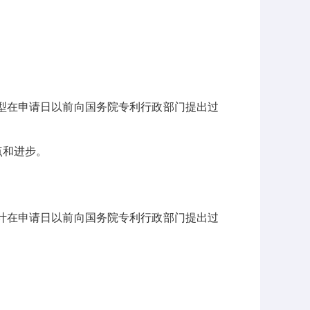
型在申请日以前向国务院专利行政部门提出过
点和进步。
计在申请日以前向国务院专利行政部门提出过