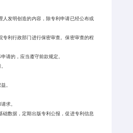
理人发明创造的内容，除专利申请已经公布或
院专利行政部门进行保密审查。保密审查的程
申请的，应当遵守前款规定。
请。
权益。
和请求。
基础数据，定期出版专利公报，促进专利信息