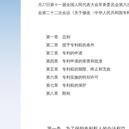
月27日第十一届全国人民代表大会常务委员会第六
会第二十二次会议《关于修改〈中华人民共和国专
第一章 总则
第二章 授予专利权的条件
第三章 专利的申请
第四章 专利申请的审查和批准
第五章 专利权的期限、终止和无效
第六章 专利实施的特别许可
第七章 专利权的保护
第八章 附则
第一条 为了保护专利权人的合法权益，鼓