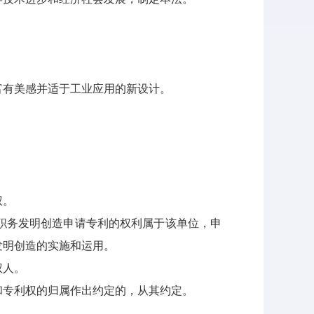
有美感并适于工业应用的新设计。
权。
职务发明创造申请专利的权利属于该单位，申
发明创造的实施和运用。
权人。
专利权的归属作出约定的，从其约定。