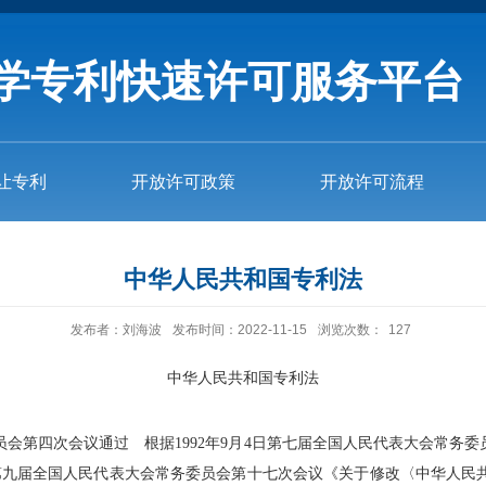
学专利快速许可服务平台
让专利
开放许可政策
开放许可流程
中华人民共和国专利法
发布者：刘海波
发布时间：2022-11-15
浏览次数：
127
中华人民共和国专利法
委员会第四次会议通过 根据1992年9月4日第七届全国人民代表大会常
日第九届全国人民代表大会常务委员会第十七次会议《关于修改〈中华人民共