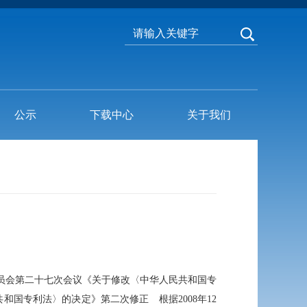
公示
下载中心
关于我们
务委员会第二十七次会议《关于修改〈中华人民共和国专
和国专利法〉的决定》第二次修正 根据2008年12