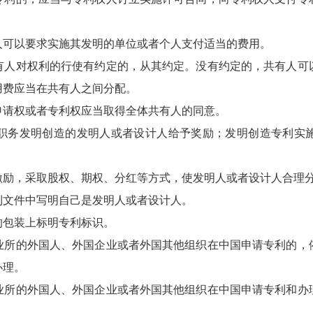
可以要求实施其发明的单位或者个人支付适当的费用。
对权利的行使有约定的，从其约定。没有约定的，共有人可
用费应当在共有人之间分配。
请权或者专利权应当取得全体共有人的同意。
务发明创造的发明人或者设计人给予奖励；发明创造专利实施
，采取股权、期权、分红等方式，使发明人或者设计人合理
文件中写明自己是发明人或者设计人。
包装上标明专利标识。
的外国人、外国企业或者外国其他组织在中国申请专利的，
办理。
的外国人、外国企业或者外国其他组织在中国申请专利和办