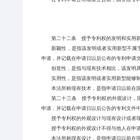
第二十二条 授予专利权的发明和实用新
新颖性，是指该发明或者实用新型不属于现
申请，并记载在申请日以后公布的专利申请
创造性，是指与现有技术相比，该发明具
实用性，是指该发明或者实用新型能够制
本法所称现有技术，是指申请日以前在国
第二十三条 授予专利权的外观设计，应当
申请，并记载在申请日以后公告的专利文件
授予专利权的外观设计与现有设计或者现
授予专利权的外观设计不得与他人在申请
本法所称现有设计，是指申请日以前在国