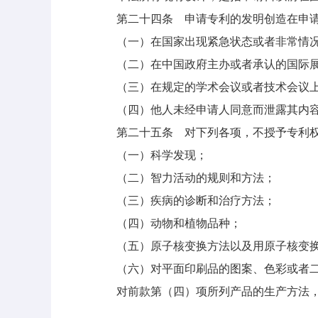
第二十四条 申请专利的发明创造在申请
（一）在国家出现紧急状态或者非常情况
（二）在中国政府主办或者承认的国际展
（三）在规定的学术会议或者技术会议上
（四）他人未经申请人同意而泄露其内
第二十五条 对下列各项，不授予专利
（一）科学发现；
（二）智力活动的规则和方法；
（三）疾病的诊断和治疗方法；
（四）动物和植物品种；
（五）原子核变换方法以及用原子核变换
（六）对平面印刷品的图案、色彩或者二
对前款第（四）项所列产品的生产方法，