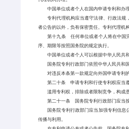
中国单位或者个人在国内申请专利和办理
专利代理机构应当遵守法律、行政法规，按
者公告的以外，负有保密责任。专利代理机
第十九条 任何单位或者个人将在中国完成
序、期限等按照国务院的规定执行。
中国单位或者个人可以根据中华人民共和国
国务院专利行政部门依照中华人民共和国
对违反本条第一款规定向外国申请专利的
第二十条 申请专利和行使专利权应当遵
滥用专利权，排除或者限制竞争，构成垄
第二十一条 国务院专利行政部门应当按
国务院专利行政部门应当加强专利信息公共
传播与利用。
在专利申请公布或者公告前，国务院专利